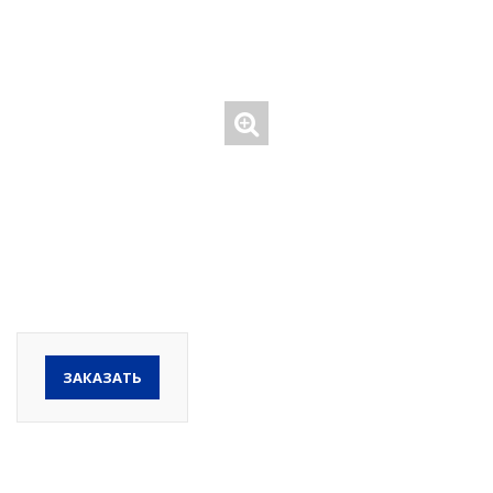
ЗАКАЗАТЬ