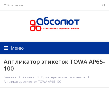
Контакты
Меню
Аппликатор этикеток TOWA AP65-
100
Главная
Каталог
Принтеры этикеток и чеков
Аппликатор этикеток TOWA AP65-100