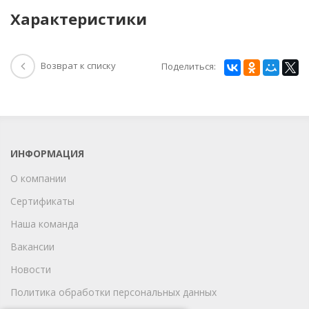
Характеристики
Возврат к списку
Поделиться:
ИНФОРМАЦИЯ
О компании
Сертификаты
Наша команда
Вакансии
Новости
Политика обработки персональных данных