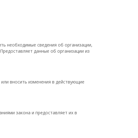
ить необходимые сведения об организации,
 Предоставляет данные об организации из
 или вносить изменения в действующие
аниями закона и предоставляет их в