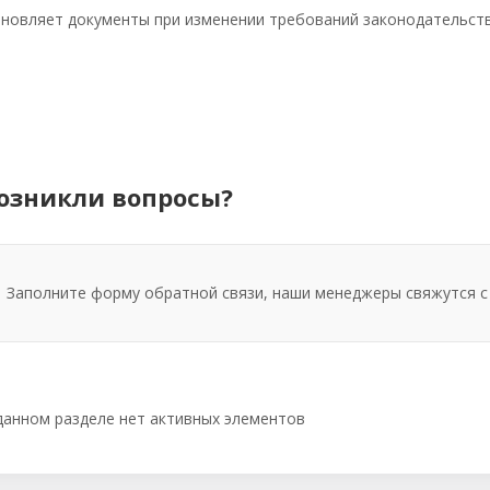
новляет документы при изменении требований законодательств
озникли вопросы?
Заполните форму обратной связи, наши менеджеры свяжутся с
данном разделе нет активных элементов