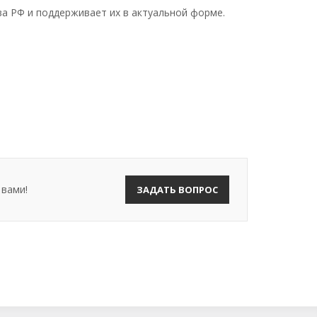
а РФ и поддерживает их в актуальной форме.
 вами!
ЗАДАТЬ ВОПРОС