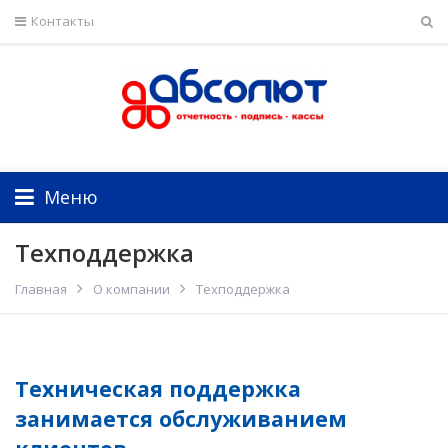
Контакты
Меню
Техподдержка
Главная
О компании
Техподдержка
Техническая поддержка
занимается обслуживанием