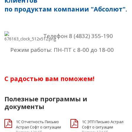
клиентов
по продуктам компании "Абсолют".
Телефон 8 (4832) 355-190
Режим работы: ПН-ПТ с 8-00 до 18-00
С радостью вам поможем!
Полезные программы и
документы
1С Отчетность Письмо
1С ЭТП Письмо Астрал
Астрал Софт о ситуации
Софт о ситуации