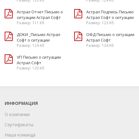
Размер: 120 Кб
Размер: 124 Кб
Астрал Отчет Письмо о
Астрал Подпись Письмо
ситуации Астрал Софт
Астрал Софт о ситуации
Размер: 111 Кб
Размер: 123 Кб
ДОКИ _Письмо Астрал
ОФД Письмо о ситуации
Софт о ситуации
Астрал Софт
Размер: 124 Кб
Размер: 134 Кб
УП Письмо о ситуации
Астрал Софт
Размер: 120 Кб
ИНФОРМАЦИЯ
О компании
Сертификаты
Наша команда