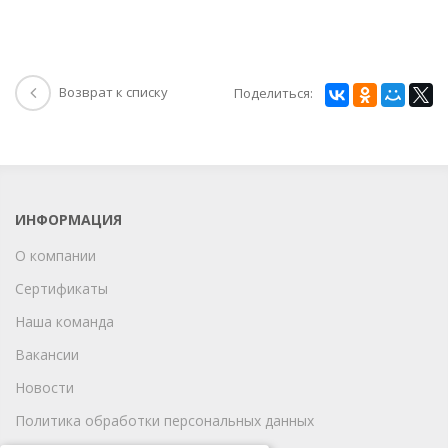
Возврат к списку
Поделиться:
ИНФОРМАЦИЯ
О компании
Сертификаты
Наша команда
Вакансии
Новости
Политика обработки персональных данных