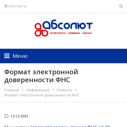
Контакты
Меню
Формат электронной
доверенности ФНС
Главная
Информация
Новости
Формат электронной доверенности ФНС
12.12.2023