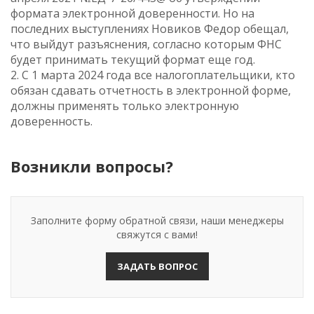
формата электронной доверенности. Но на
последних выступлениях Новиков Федор обещал,
что выйдут разъяснения, согласно которым ФНС
будет принимать текущий формат еще год.
2. С 1 марта 2024 года все налогоплательщики, кто
обязан сдавать отчетность в электронной форме,
должны применять только электронную
доверенность.
Возникли вопросы?
Заполните форму обратной связи, наши менеджеры
свяжутся с вами!
ЗАДАТЬ ВОПРОС