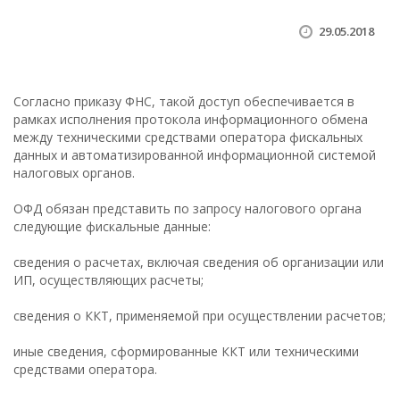
29.05.2018
Согласно приказу ФНС, такой доступ обеспечивается в
рамках исполнения протокола информационного обмена
между техническими средствами оператора фискальных
данных и автоматизированной информационной системой
налоговых органов.
ОФД обязан представить по запросу налогового органа
следующие фискальные данные:
сведения о расчетах, включая сведения об организации или
ИП, осуществляющих расчеты;
сведения о ККТ, применяемой при осуществлении расчетов;
иные сведения, сформированные ККТ или техническими
средствами оператора.