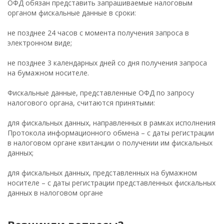
ОФД обязан представить запрашиваемые налоговым
органом фискальные данные в сроки:
не позднее 24 часов с момента получения запроса в
электронном виде;
не позднее 3 календарных дней со дня получения запроса
на бумажном носителе.
Фискальные данные, представленные ОФД по запросу
налогового органа, считаются принятыми:
для фискальных данных, направленных в рамках исполнения
Протокола информационного обмена – с даты регистрации
в налоговом органе квитанции о получении им фискальных
данных;
для фискальных данных, представленных на бумажном
носителе – с даты регистрации представленных фискальных
данных в налоговом органе