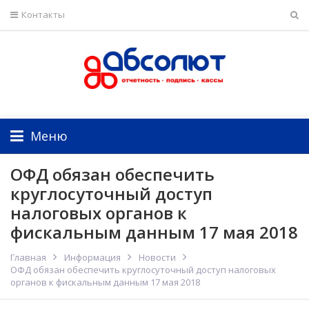
Контакты
Меню
ОФД обязан обеспечить
круглосуточный доступ
налоговых органов к
фискальным данным 17 мая 2018
Главная
Информация
Новости
ОФД обязан обеспечить круглосуточный доступ налоговых
органов к фискальным данным 17 мая 2018