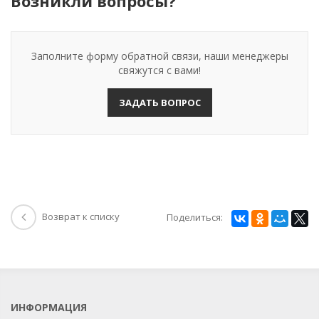
Возникли вопросы?
Заполните форму обратной связи, наши менеджеры
свяжутся с вами!
ЗАДАТЬ ВОПРОС
Возврат к списку
Поделиться:
ИНФОРМАЦИЯ