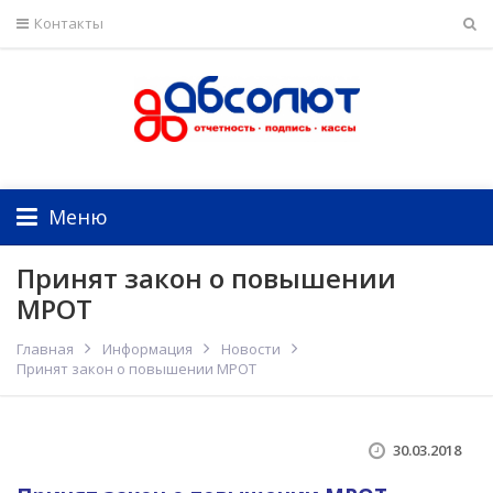
Контакты
Меню
Принят закон о повышении
МРОТ
Главная
Информация
Новости
Принят закон о повышении МРОТ
30.03.2018